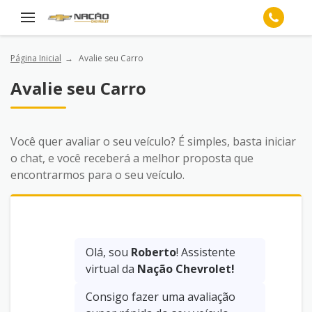
Página Inicial
Avalie seu Carro
Avalie seu Carro
Você quer avaliar o seu veículo? É simples, basta iniciar
o chat, e você receberá a melhor proposta que
encontrarmos para o seu veículo.