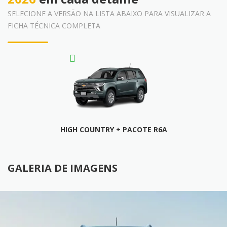
SELECIONE A VERSÃO NA LISTA ABAIXO PARA VISUALIZAR A
FICHA TÉCNICA COMPLETA
HIGH COUNTRY + PACOTE R6A
FICHA TÉCNICA
GALERIA DE IMAGENS