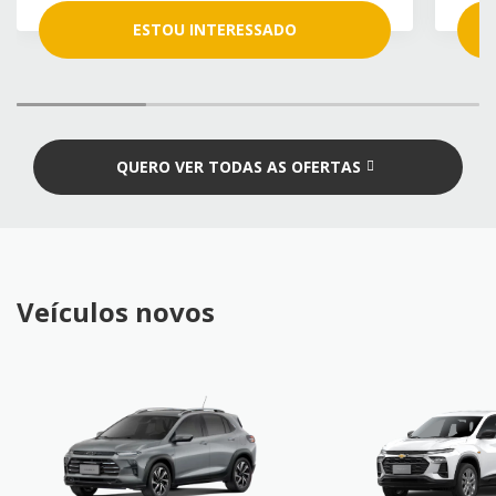
ESTOU INTERESSADO
QUERO VER TODAS AS OFERTAS
Veículos novos