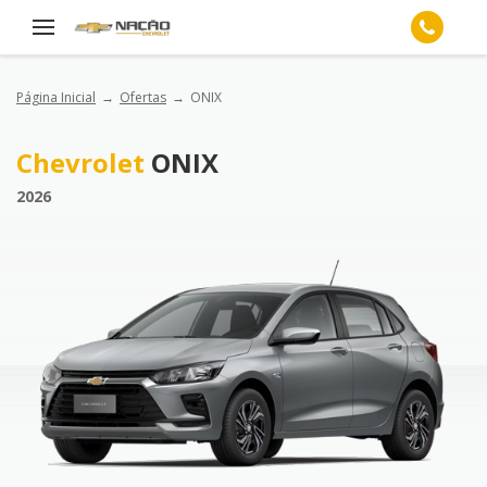
Página Inicial
Ofertas
ONIX
Chevrolet
ONIX
2026