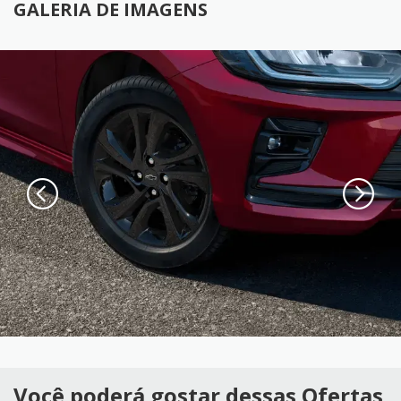
GALERIA DE IMAGENS
Você poderá gostar dessas Ofertas