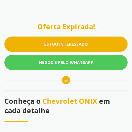
Oferta Expirada!
ESTOU INTERESSADO
NEGOCIE PELO WHATSAPP
Conheça o
Chevrolet ONIX
em
cada detalhe