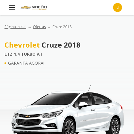
Página Inicial
Ofertas
Cruze 2018
Chevrolet
Cruze 2018
LTZ 1.4 TURBO AT
GARANTA AGORA!