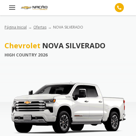
Página Inicial
Ofertas
NOVA SILVERADO
Chevrolet
NOVA SILVERADO
HIGH COUNTRY 2026