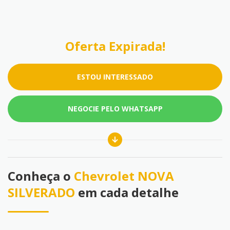
Oferta Expirada!
ESTOU INTERESSADO
NEGOCIE PELO WHATSAPP
Conheça o
Chevrolet NOVA
SILVERADO
em cada detalhe