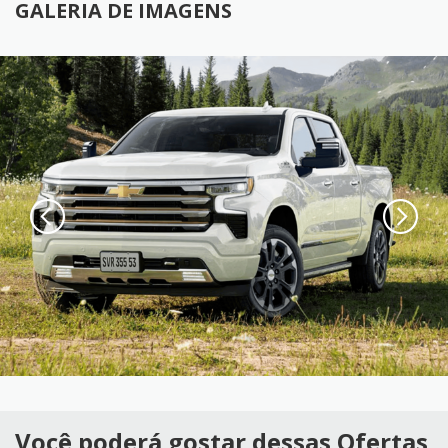
GALERIA DE IMAGENS
Você poderá gostar dessas Ofertas