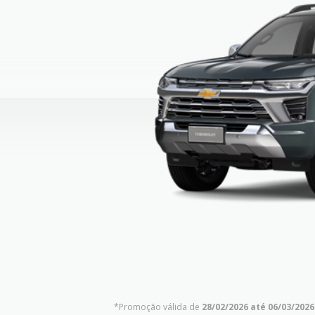
*Promoção válida de
28/02/2026 até 06/03/2026