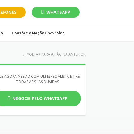
LEFONES
WHATSAPP
ta
Consórcio Nação Chevrolet
←
VOLTAR PARA A PÁGINA ANTERIOR
LE AGORA MESMO COM UM ESPECIALISTA E TIRE
TODAS AS SUAS DÚVIDAS
NEGOCIE PELO WHATSAPP