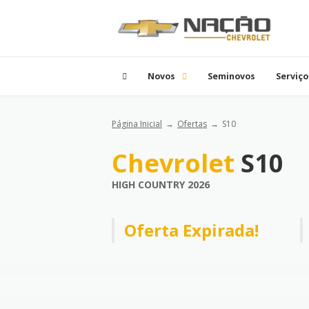
Novos
Seminovos
Serviço
Página Inicial
Ofertas
S10
Chevrolet
S10
HIGH COUNTRY 2026
Oferta Expirada!