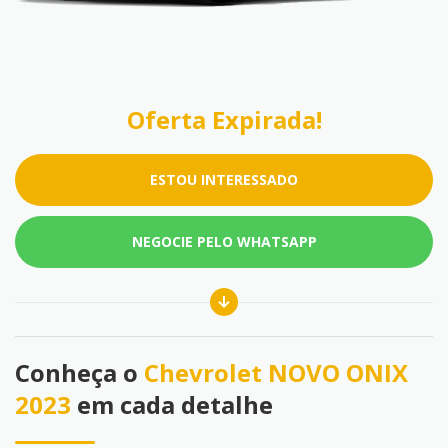
Oferta Expirada!
ESTOU INTERESSADO
NEGOCIE PELO WHATSAPP
Conheça o
Chevrolet NOVO ONIX
2023
em cada detalhe