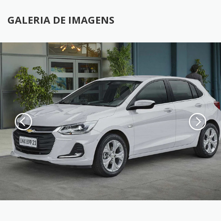
GALERIA DE IMAGENS