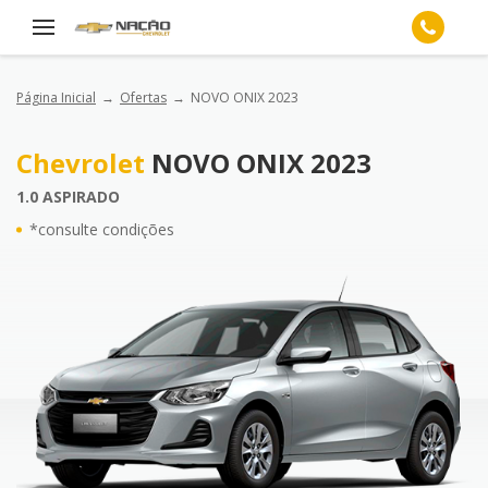
Página Inicial
Ofertas
NOVO ONIX 2023
Chevrolet
NOVO ONIX 2023
1.0 ASPIRADO
*consulte condições