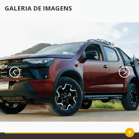
GALERIA DE IMAGENS