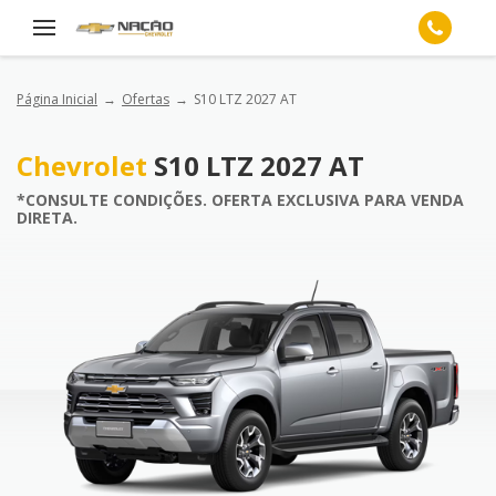
Página Inicial
Ofertas
S10 LTZ 2027 AT
Chevrolet
S10 LTZ 2027 AT
*CONSULTE CONDIÇÕES. OFERTA EXCLUSIVA PARA VENDA
DIRETA.