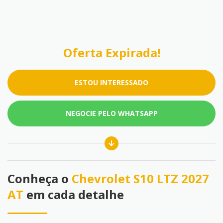
Oferta Expirada!
ESTOU INTERESSADO
NEGOCIE PELO WHATSAPP
Conheça o
Chevrolet S10 LTZ 2027
AT
em cada detalhe