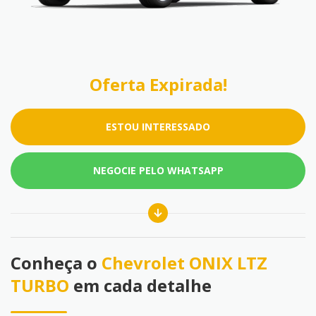
Oferta Expirada!
ESTOU INTERESSADO
NEGOCIE PELO WHATSAPP
Conheça o
Chevrolet ONIX LTZ
TURBO
em cada detalhe