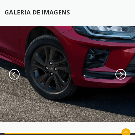
GALERIA DE IMAGENS