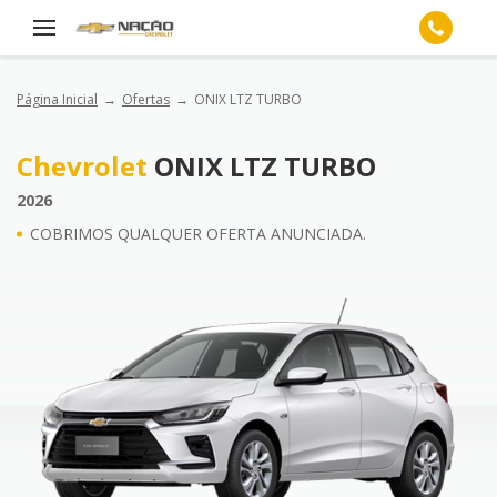
Página Inicial
Ofertas
ONIX LTZ TURBO
Chevrolet
ONIX LTZ TURBO
2026
COBRIMOS QUALQUER OFERTA ANUNCIADA.