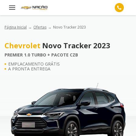
Página Inicial
Ofertas
Novo Tracker 2023
Chevrolet
Novo Tracker 2023
PREMIER 1.0 TURBO + PACOTE CZB
EMPLACAMENTO GRÁTIS
A PRONTA ENTREGA