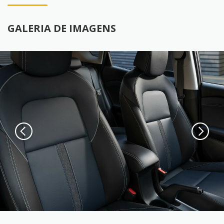
GALERIA DE IMAGENS