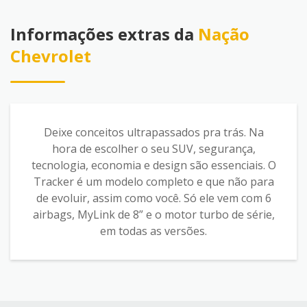
Informações extras da
Nação
Chevrolet
Deixe conceitos ultrapassados pra trás. Na
hora de escolher o seu SUV, segurança,
tecnologia, economia e design são essenciais. O
Tracker é um modelo completo e que não para
de evoluir, assim como você. Só ele vem com 6
airbags, MyLink de 8” e o motor turbo de série,
em todas as versões.