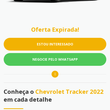
Oferta Expirada!
ESTOU INTERESSADO
NEGOCIE PELO WHATSAPP
Conheça o
Chevrolet Tracker 2022
em cada detalhe