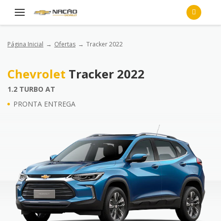
Página Inicial
Ofertas
Tracker 2022
Chevrolet
Tracker 2022
1.2 TURBO AT
PRONTA ENTREGA