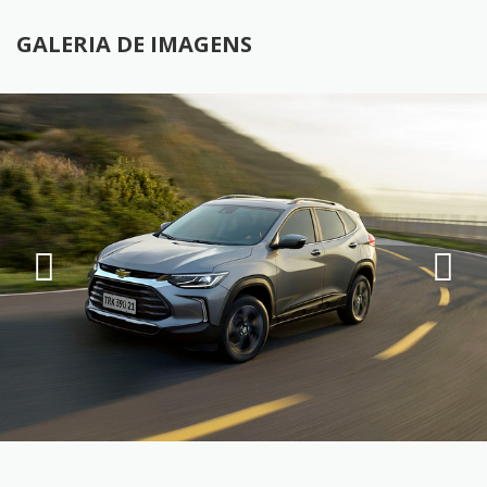
GALERIA DE IMAGENS