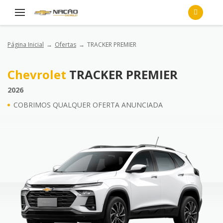
Página Inicial
Ofertas
TRACKER PREMIER
Chevrolet
TRACKER PREMIER
2026
COBRIMOS QUALQUER OFERTA ANUNCIADA