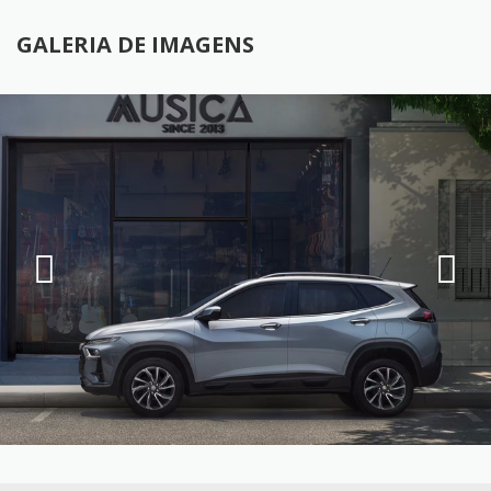
GALERIA DE IMAGENS