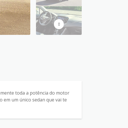
imente toda a potência do motor
sso em um único sedan que vai te