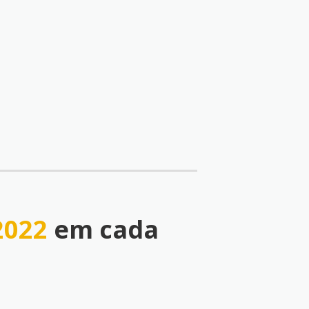
2022
em cada