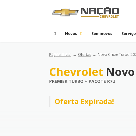
Novos
Seminovos
Serviço
Página Inicial
Ofertas
Novo Cruze Turbo 20
Chevrolet
Novo
PREMIER TURBO + PACOTE R7U
Oferta Expirada!