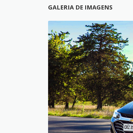
GALERIA DE IMAGENS