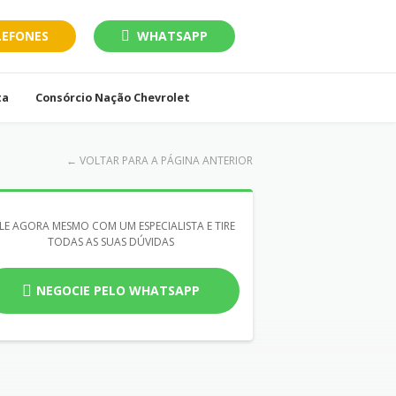
LEFONES
WHATSAPP
ta
Consórcio Nação Chevrolet
←
VOLTAR PARA A PÁGINA ANTERIOR
LE AGORA MESMO COM UM ESPECIALISTA E TIRE
TODAS AS SUAS DÚVIDAS
NEGOCIE PELO WHATSAPP