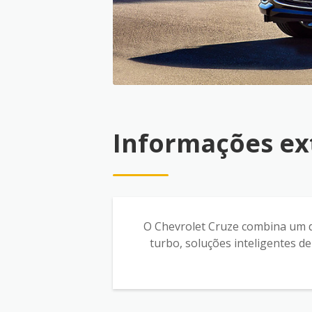
Informações ex
O Chevrolet Cruze combina um d
turbo, soluções inteligentes de