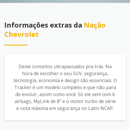
Informações extras da
Nação
Chevrolet
Deixe conceitos ultrapassados pra trás. Na
hora de escolher o seu SUV, segurança,
tecnologia, economia e design são essenciais. O
Tracker é um modelo completo e que não para
de evoluir, assim como você. Só ele vem com 6
airbags, MyLink de 8” e o motor turbo de série
e nota máxima em segurança no Latin NCAP.