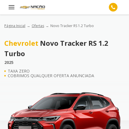
Página Inicial
Ofertas
Novo Tracker RS 1.2 Turbo
Chevrolet
Novo Tracker RS 1.2
Turbo
2025
TAXA ZERO
COBRIMOS QUALQUER OFERTA ANUNCIADA