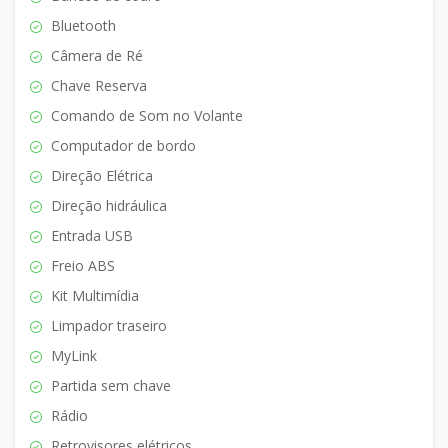
Bluetooth
Câmera de Ré
Chave Reserva
Comando de Som no Volante
Computador de bordo
Direção Elétrica
Direção hidráulica
Entrada USB
Freio ABS
Kit Multimídia
Limpador traseiro
MyLink
Partida sem chave
Rádio
Retrovisores elétricos