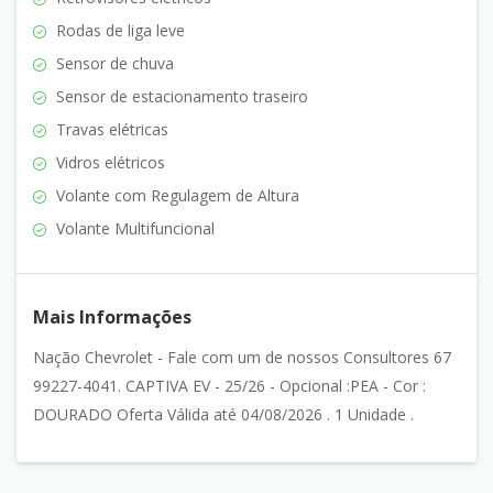
Rodas de liga leve
Sensor de chuva
Sensor de estacionamento traseiro
Travas elétricas
Vidros elétricos
Volante com Regulagem de Altura
Volante Multifuncional
Mais Informações
Nação Chevrolet - Fale com um de nossos Consultores 67
99227-4041. CAPTIVA EV - 25/26 - Opcional :PEA - Cor :
DOURADO Oferta Válida até 04/08/2026 . 1 Unidade .