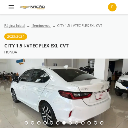
Página Inicial
Seminovos
CITY 1.5 i-VTEC FLEX EXL CVT
2023/2024
CITY 1.5 I-VTEC FLEX EXL CVT
HONDA