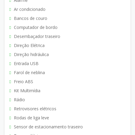
Alarme
Ar condicionado
Bancos de couro
Computador de bordo
Desembaçador traseiro
Direção Elétrica
Direção hidráulica
Entrada USB
Farol de neblina
Freio ABS
Kit Multimídia
Rádio
Retrovisores elétricos
Rodas de liga leve
Sensor de estacionamento traseiro