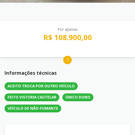
Por apenas
R$ 108.900,00
Informações técnicas
ACEITO TROCA POR OUTRO VEÍCULO
FEITO VISTORIA CAUTELAR
ÚNICO DONO
VEÍCULO DE NÃO-FUMANTE