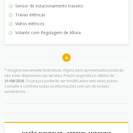
Sensor de estacionamento traseiro
Travas elétricas
Vidros elétricos
Volante com Regulagem de Altura
* Imagens meramente ilustrativas. Alguns itens apresentados poderão
não estar disponíveis nas versões. Preços sugeridos e válidos de
31/08/2026
. Os preços poderão ser modificados sem aviso prévio.
Consulte e confirme todas as informações com um de nossos
vendedores.