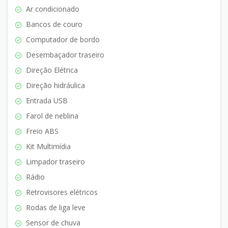
Ar condicionado
Bancos de couro
Computador de bordo
Desembaçador traseiro
Direção Elétrica
Direção hidráulica
Entrada USB
Farol de neblina
Freio ABS
Kit Multimídia
Limpador traseiro
Rádio
Retrovisores elétricos
Rodas de liga leve
Sensor de chuva