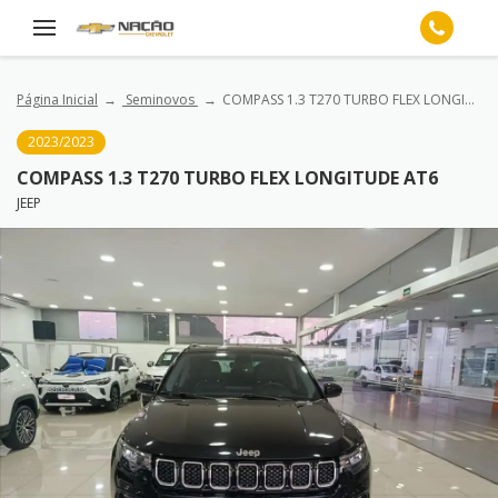
Página Inicial
Seminovos
COMPASS 1.3 T270 TURBO FLEX LONGITUDE AT6
2023/2023
COMPASS 1.3 T270 TURBO FLEX LONGITUDE AT6
JEEP