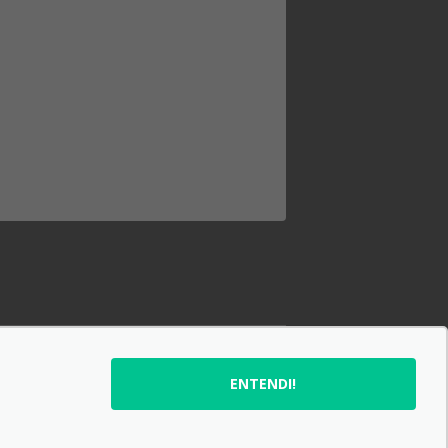
ENTENDI!